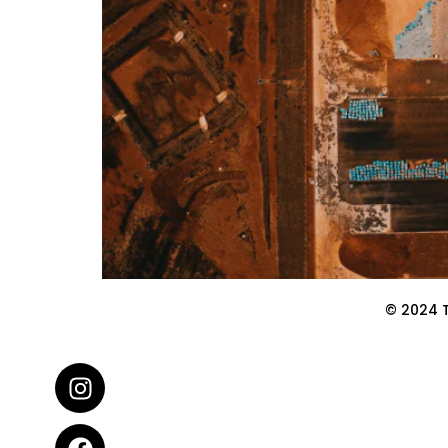
© 2024 T