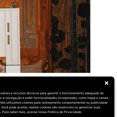
licidade.
cookies e recursos técnicos para garantir o funcionamento adequado do
rar a navegação e exibir funcionalidades incorporadas, como mapa e canais
 Não utilizamos cookies para rastreamento comportamental ou publicidade
 Você pode aceitar, rejeitar cookies não essenciais ou gerenciar suas
. Para saber mais, acesse nossa Política de Privacidade.