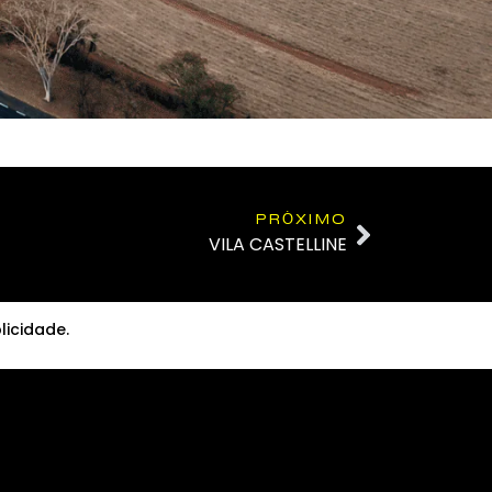
PRÓXIMO
VILA CASTELLINE
licidade.