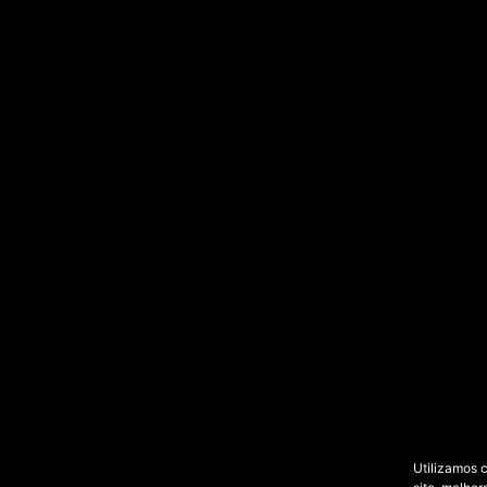
Utilizamos 