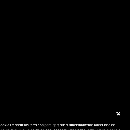
cookies e recursos técnicos para garantir o funcionamento adequado do