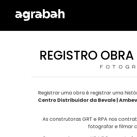
REGISTRO OBRA
FOTOGR
Registrar uma obra é registrar uma histó
Centro Distribuidor da Bevale | Ambe
As construtoras GRT e RPA nos contra
fotografar e filmar