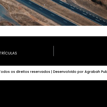
TRÍCULAS
odos os direitos reservados | Desenvolvido por Agrabah Pub