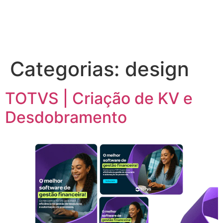
Categorias:
design
TOTVS | Criação de KV e
Desdobramento