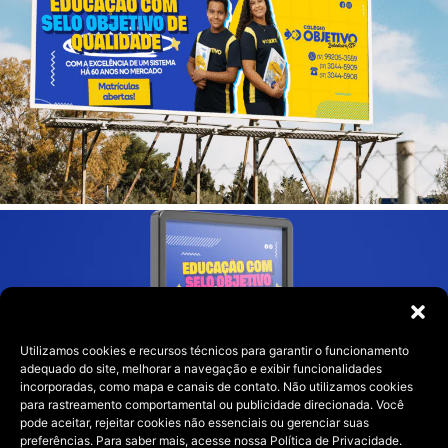
Utilizamos cookies e recursos técnicos para garantir o funcionamento
adequado do site, melhorar a navegação e exibir funcionalidades
incorporadas, como mapa e canais de contato. Não utilizamos cookies
para rastreamento comportamental ou publicidade direcionada. Você
pode aceitar, rejeitar cookies não essenciais ou gerenciar suas
preferências. Para saber mais, acesse nossa Política de Privacidade.