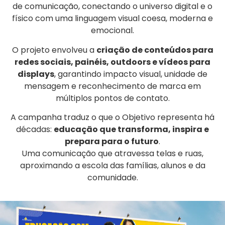
de comunicação, conectando o universo digital e o
físico com uma linguagem visual coesa, moderna e
emocional.
O projeto envolveu a
criação de conteúdos para
redes sociais, painéis, outdoors e vídeos para
displays
, garantindo impacto visual, unidade de
mensagem e reconhecimento de marca em
múltiplos pontos de contato.
A campanha traduz o que o Objetivo representa há
décadas:
educação que transforma, inspira e
prepara para o futuro
.
Uma comunicação que atravessa telas e ruas,
aproximando a escola das famílias, alunos e da
comunidade.