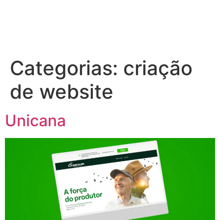
Categorias:
criação
de website
Unicana