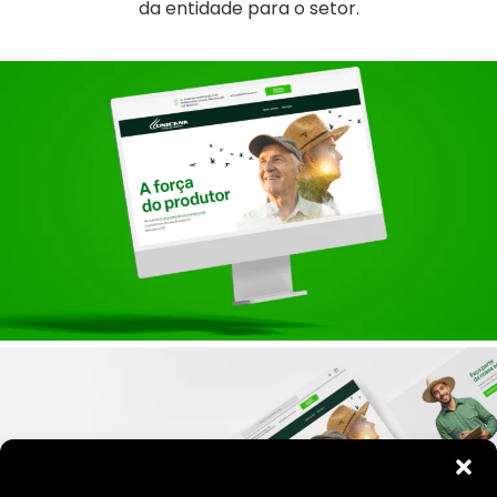
da entidade para o setor.