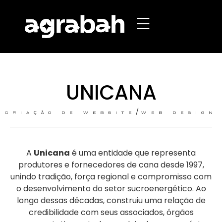
UNICANA
/
CRIAÇÃO DE WEBSITE
WEB DESIGN
A
Unicana
é uma entidade que representa
produtores e fornecedores de cana desde 1997,
unindo tradição, força regional e compromisso com
o desenvolvimento do setor sucroenergético. Ao
longo dessas décadas, construiu uma relação de
credibilidade com seus associados, órgãos