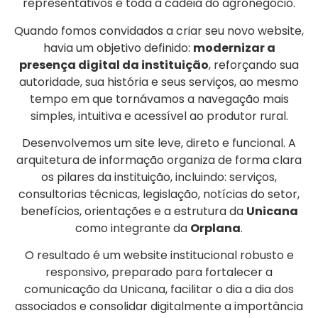
representativos e toda a cadeia do agronegócio.
Quando fomos convidados a criar seu novo website,
havia um objetivo definido:
modernizar a
presença digital da instituição
, reforçando sua
autoridade, sua história e seus serviços, ao mesmo
tempo em que tornávamos a navegação mais
simples, intuitiva e acessível ao produtor rural.
Desenvolvemos um site leve, direto e funcional. A
arquitetura de informação organiza de forma clara
os pilares da instituição, incluindo: serviços,
consultorias técnicas, legislação, notícias do setor,
benefícios, orientações e a estrutura da
Unicana
como integrante da
Orplana
.
O resultado é um website institucional robusto e
responsivo, preparado para fortalecer a
comunicação da Unicana, facilitar o dia a dia dos
associados e consolidar digitalmente a importância