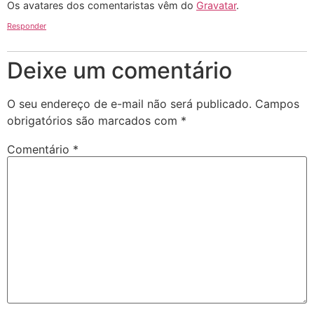
Os avatares dos comentaristas vêm do
Gravatar
.
Responder
Deixe um comentário
O seu endereço de e-mail não será publicado.
Campos
obrigatórios são marcados com
*
Comentário
*