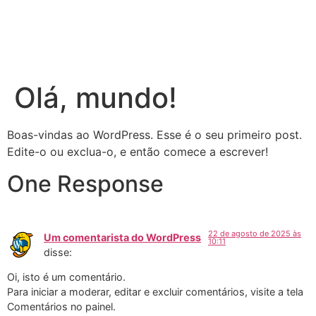
Olá, mundo!
Boas-vindas ao WordPress. Esse é o seu primeiro post.
Edite-o ou exclua-o, e então comece a escrever!
One Response
22 de agosto de 2025 às
Um comentarista do WordPress
10:11
disse:
Oi, isto é um comentário.
Para iniciar a moderar, editar e excluir comentários, visite a tela
Comentários no painel.