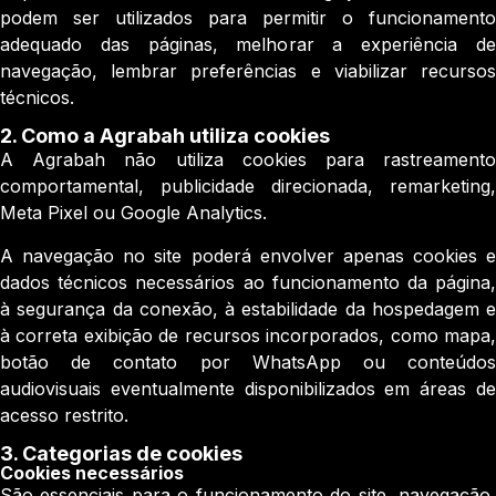
podem ser utilizados para permitir o funcionamento
adequado das páginas, melhorar a experiência de
navegação, lembrar preferências e viabilizar recursos
técnicos.
2.⁠ ⁠Como a Agrabah utiliza cookies
A Agrabah não utiliza cookies para rastreamento
comportamental, publicidade direcionada, remarketing,
Meta Pixel ou Google Analytics.
A navegação no site poderá envolver apenas cookies e
dados técnicos necessários ao funcionamento da página,
à segurança da conexão, à estabilidade da hospedagem e
à correta exibição de recursos incorporados, como mapa,
botão de contato por WhatsApp ou conteúdos
audiovisuais eventualmente disponibilizados em áreas de
acesso restrito.
3.⁠ ⁠Categorias de cookies
Cookies necessários
São essenciais para o funcionamento do site, navegação,