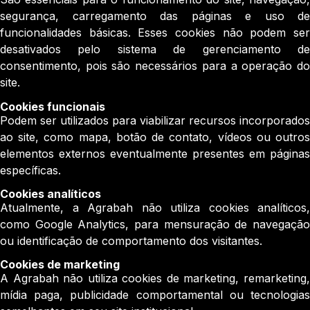
segurança, carregamento das páginas e uso de
funcionalidades básicas. Esses cookies não podem ser
desativados pelo sistema de gerenciamento de
consentimento, pois são necessários para a operação do
site.
Cookies funcionais
Podem ser utilizados para viabilizar recursos incorporados
ao site, como mapa, botão de contato, vídeos ou outros
elementos externos eventualmente presentes em páginas
específicas.
Cookies analíticos
Atualmente, a Agrabah não utiliza cookies analíticos,
como Google Analytics, para mensuração de navegação
ou identificação de comportamento dos visitantes.
Cookies de marketing
A Agrabah não utiliza cookies de marketing, remarketing,
mídia paga, publicidade comportamental ou tecnologias