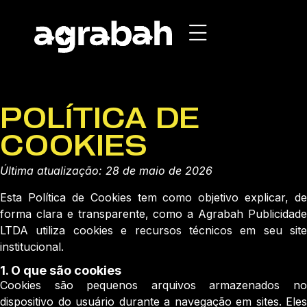
POLÍTICA DE
COOKIES
Última atualização: 28 de maio de 2026
Esta Política de Cookies tem como objetivo explicar, de
forma clara e transparente, como a Agrabah Publicidade
LTDA utiliza cookies e recursos técnicos em seu site
institucional.
1.⁠ ⁠O que são cookies
Cookies são pequenos arquivos armazenados no
dispositivo do usuário durante a navegação em sites. Eles