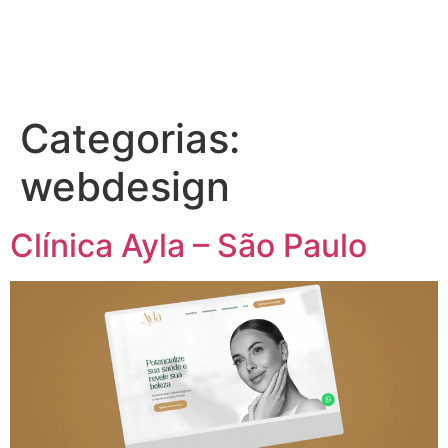
Categorias:
webdesign
Clínica Ayla – São Paulo