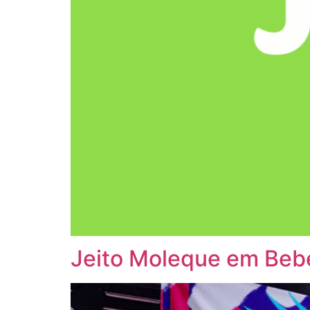
Jeito Moleque em Beb