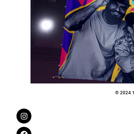
© 2024 T