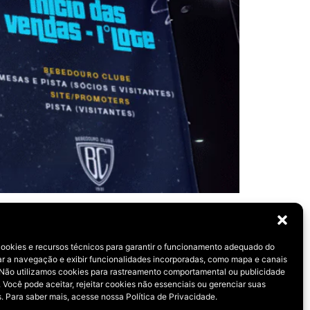
licidade.
cookies e recursos técnicos para garantir o funcionamento adequado do
rar a navegação e exibir funcionalidades incorporadas, como mapa e canais
 Não utilizamos cookies para rastreamento comportamental ou publicidade
 Você pode aceitar, rejeitar cookies não essenciais ou gerenciar suas
. Para saber mais, acesse nossa Política de Privacidade.