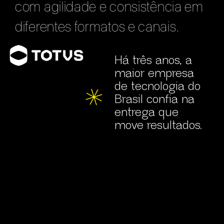
com agilidade e consistência em
diferentes formatos e canais.
Há três anos, a
maior empresa
de tecnologia do
Brasil confia na
entrega que
move resultados.