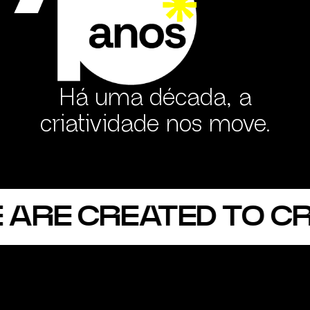
Há uma década, a
criatividade nos move.
ARE CREATED TO CRE