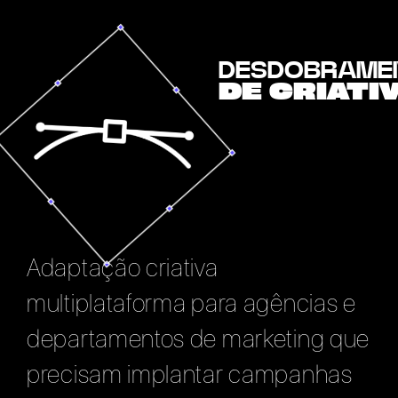
DESDOBRAME
DE CRIATI
Adaptação criativa
multiplataforma para agências e
departamentos de marketing que
precisam implantar campanhas